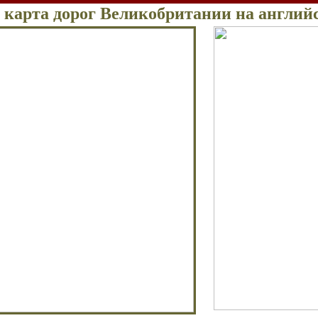
 карта дорог Великобритании на англий