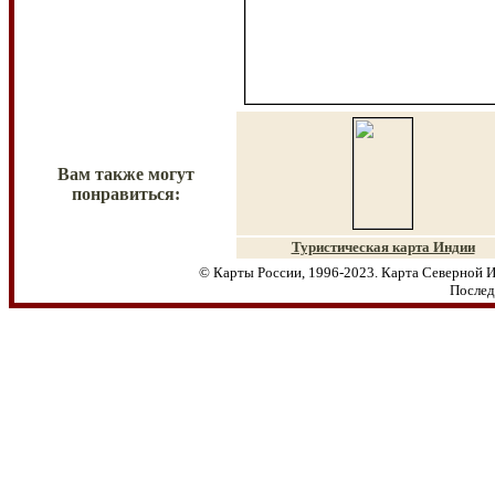
Вам также могут
понравиться:
Туристическая карта Индии
© Карты России, 1996-2023. Карта Северной И
Послед