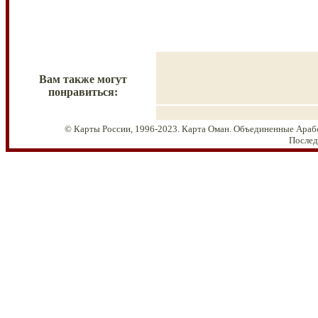
Вам также могут
понравиться:
© Карты России, 1996-2023. Карта Оман. Объединенные Араб
Послед