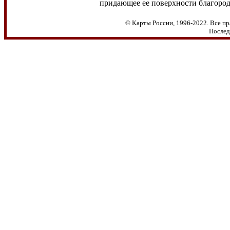
придающее ее поверхности благоро
© Карты России, 1996-2022. Все пр
Послед