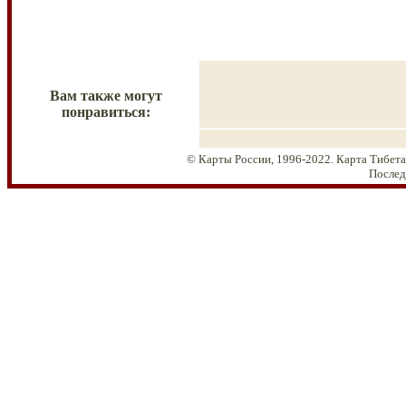
Вам также могут
понравиться:
© Карты России, 1996-2022. Карта Тибета
Послед