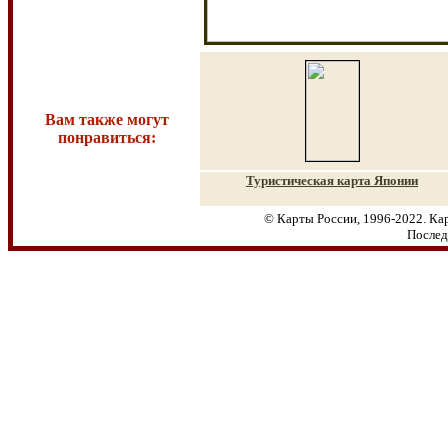
Вам также могут
понравиться:
Туристическая карта Японии
© Карты России, 1996-2022. Кар
Послед