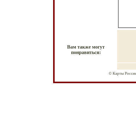
Вам также могут
понравиться:
© Карты России