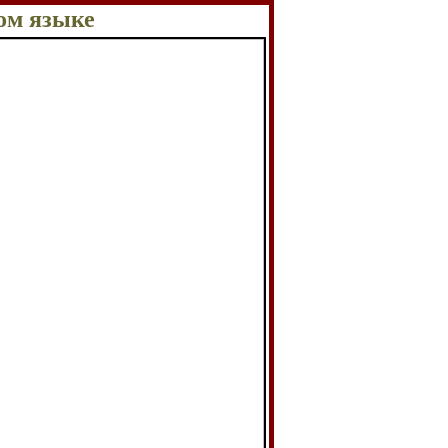
ом языке