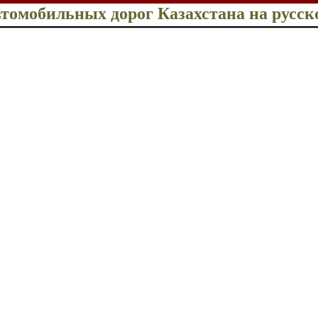
втомобильных дорог Казахстана на русск