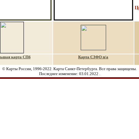
Ц
ьшая карта СПб
Карта СЗФО п/а
© Карты России, 1996-2022. Карта Санкт-Петербурга. Все права защищены.
Последнее изменение:
03.01.2022
.