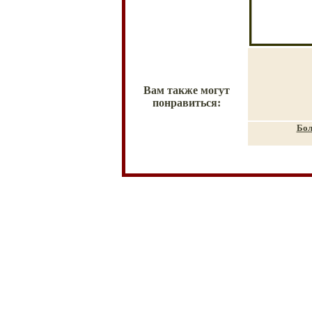
Вам также могут
понравиться:
Бол