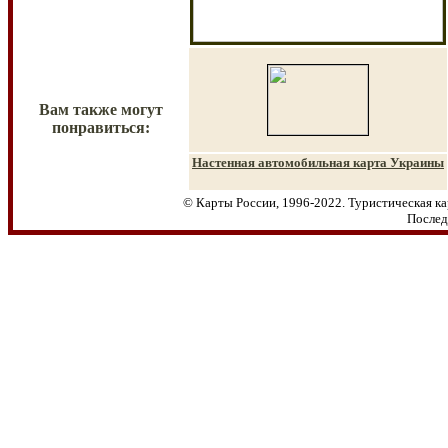
Вам также могут
понравиться:
Настенная автомобильная карта
Украины
© Карты России, 1996-2022. Туристическая к
Послед